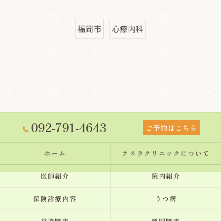
福岡市
心療内科
092-791-4643
ご予約はこちら
ホーム
テスラクリニックについて
医師紹介
院内紹介
保険診療内容
うつ病