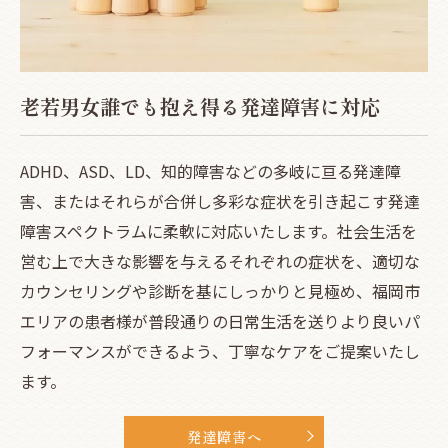
老若男女誰でも抱え得る発達障害に対応
ADHD、ASD、LD、知的障害などの多岐に亘る発達障
害、またはそれらが合併し多彩な症状を引き起こす発達
障害スペクトラムに柔軟に対応いたします。社会生活を
営む上で大きな影響を与えるそれぞれの症状を、適切な
カウンセリングや診断を基にしっかりと見極め、福岡市
エリアの患者様が普段通りの日常生活を送りより良いパ
フォーマンスができるよう、丁寧なケアをご提案いたし
ます。
発達障害へ