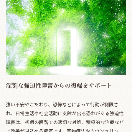
深刻な強迫性障害からの復帰をサポート
強い不安やこだわり、恐怖などによって行動が制限さ
れ、日常生活や社会活動に支障が出る恐れがある強迫性
障害は、初期の段階での適切な対処、積極的な治療など
で改善が見込める病気です。薬物療法やカウンセリン