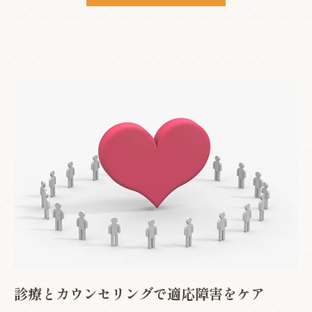
診療とカウンセリングで適応障害をケア