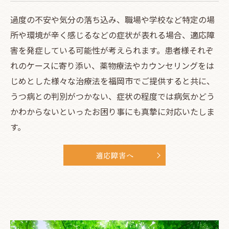
過度の不安や気分の落ち込み、職場や学校など特定の場
所や環境が辛く感じるなどの症状が表れる場合、適応障
害を発症している可能性が考えられます。患者様それぞ
れのケースに寄り添い、薬物療法やカウンセリングをは
じめとした様々な治療法を福岡市でご提供すると共に、
うつ病との判別がつかない、症状の程度では病気かどう
かわからないといったお困り事にも真摯に対応いたしま
す。
適応障害へ