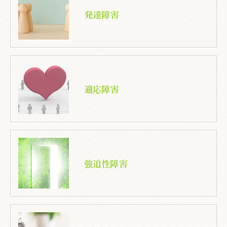
発達障害
適応障害
強迫性障害