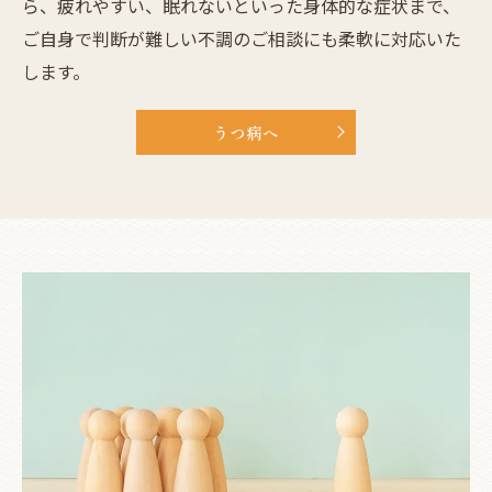
ら、疲れやすい、眠れないといった身体的な症状まで、
ご自身で判断が難しい不調のご相談にも柔軟に対応いた
します。
うつ病へ