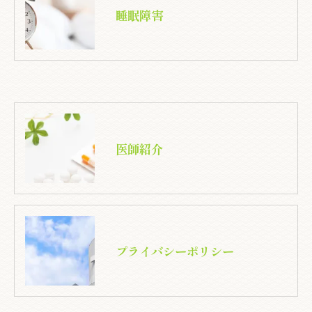
睡眠障害
医師紹介
プライバシーポリシー