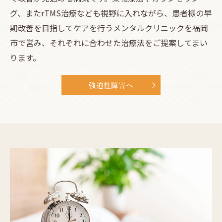
グ、またrTMS治療なども視野に入れながら、患者様の早
期改善を目指してケアを行うメンタルクリニックを福岡
市で営み、それぞれに合わせた治療法をご提案してまい
ります。
強迫性障害へ