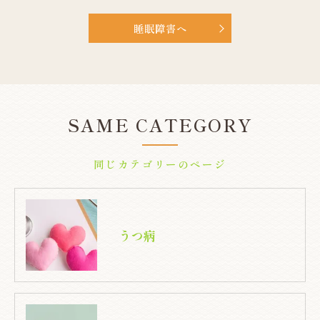
睡眠障害へ
SAME CATEGORY
同じカテゴリーのページ
うつ病