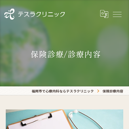
保険診療/診療内容
福岡市で心療内科ならテスラクリニック
保険診療内容