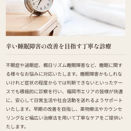
辛い睡眠障害の改善を目指す丁寧な診療
不眠症や過眠症、概日リズム睡眠障害など、睡眠に関す
る様々なお悩みに対応いたします。睡眠障害かもしれな
いけれど症状の程度からでは判断できないといったケー
スでも積極的に診察を行い、福岡市エリアの皆様が快適
に、安心して日常生活や社会活動を送れるようサポート
いたします。早期の改善を目指し、薬物療法やカウンセ
リングなど幅広い治療法を用いて丁寧なケアをご提供い
たします。