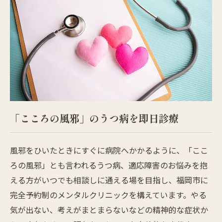
「こころの風邪」のうつ病を即日診療
風邪をひいたときにすぐに病院へかかるように、「ここ
ろの風邪」とも言われるうつ病、適応障害のお悩みを抱
える方がいつでも相談しに通える場を目指し、福岡市に
完全予約制のメンタルクリニックを構えています。やる
気が出ない、考えがまとまらないなどの精神的な症状か